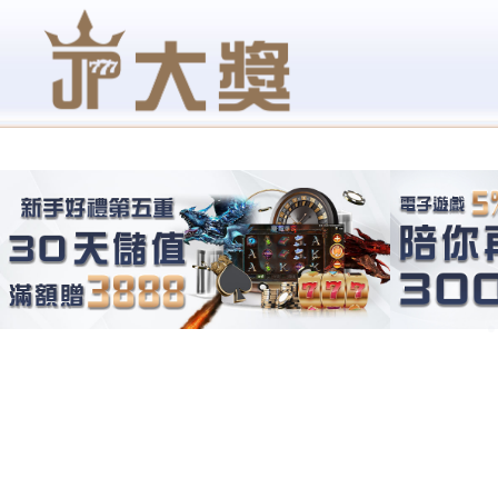
大老爺娛樂城
跳
首
168大發網
大樂透評
大發網出金
大老爺