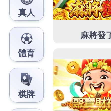
發佈日期:
2026 年 6 月 13 日
，
作者:
admin
缽〉
金
中
面對複雜的流水規則，大老爺娛樂
免
費
與一對一指導，確保玩家清晰掌握！
送
暢
在
分類:
大老爺娛樂城客服
|
留言功能已關閉
玩
〈流
全
水
场
規
體驗金福利不停，大老爺驚喜連
無
則
壓
詳
發佈日期:
2026 年 6 月 13 日
，
作者:
admin
力〉
細
中
大老爺體驗金福利不停歇，每日領
講
解，
手軟！新人註冊領專屬體驗金，每日
大
老
在
分類:
大老爺體驗金
|
留言功能已關閉
爺
〈體
娛
驗
樂
金
大老爺娛樂玩法全面進化，帶來
城
福
客
利
發佈日期:
2026 年 6 月 6 日
，
作者:
admin
服
不
清