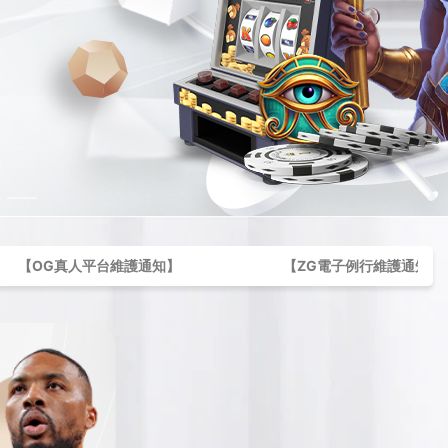
近期文章
安全出金零風險，大老爺娛樂城給
您最踏實的贏錢體驗
手機版流暢極致，大老爺娛樂讓你
隨時隨地輕鬆開局
大老爺體驗金無有效期束縛，隨時
領取隨時用
綠色安全娛樂環境，大老爺娛樂城
客服堅持誠信至上
專業不止於表面，大老爺娛樂城客
服深耕核心技術與規範
近期留言