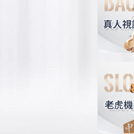
2024 年 9 月
2024 年 8 月
2024 年 7 月
2024 年 6 月
2024 年 5 月
2024 年 4 月
2024 年 3 月
2024 年 2 月
2024 年 1 月
2023 年 12 月
2023 年 11 月
2023 年 10 月
2023 年 9 月
2023 年 8 月
2023 年 7 月
2023 年 5 月
2023 年 4 月
2023 年 3 月
2023 年 2 月
2023 年 1 月
2022 年 12 月
2022 年 11 月
2022 年 10 月
2022 年 9 月
2022 年 8 月