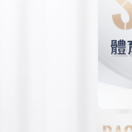
彙整
2026 年 8 月
2026 年 7 月
2026 年 6 月
2026 年 5 月
2026 年 4 月
2026 年 3 月
2026 年 2 月
2026 年 1 月
2025 年 12 月
2025 年 11 月
2025 年 10 月
2025 年 9 月
2025 年 8 月
2025 年 7 月
2025 年 6 月
2025 年 5 月
2025 年 4 月
2025 年 3 月
2025 年 2 月
2025 年 1 月
2024 年 12 月
2024 年 11 月
2024 年 10 月