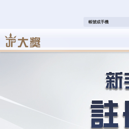
大老爺娛樂城
首頁
168大發網流水
大樂透評價
跳