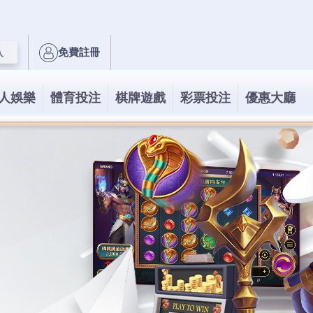
大老爺娛樂城開獎直播平台官網為廣大彩
民提供足彩、體彩、競彩、福彩等國家合
法彩票的購買服務，168娛樂城打造全方
位的體育直播大發網，免費推薦最快、最
全、最准的比分助您在彩場縱橫馳騁，
168娛樂城現金網讓您親身體驗無與倫比
的競技快感。
老爺評價
大老爺評價入口