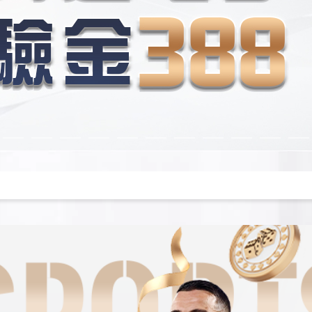
透彩評價
線上客服直播平台
金大發體驗金
彩滾球一指贏錢的
大老爺娛樂玩法全面進化，帶來更刺激的遊戲感受
→
輪番登場，打造歡樂不間斷的娛樂體驗
得再漂亮、遊戲再多，如果玩家贏了錢提不出來，那一切都
樸素的道理，因此我們從不搞虛無飄渺的文字遊戲，我們始
諾：在大老爺娛樂城，誠信出金是不可觸碰的底線，我們用
信出金不只是一句口號，娛樂城用百萬玩家的提款紀錄為實
。
彩滾球一指贏錢的
大老爺娛樂玩法全面進化，帶來更刺激的遊戲感受
→