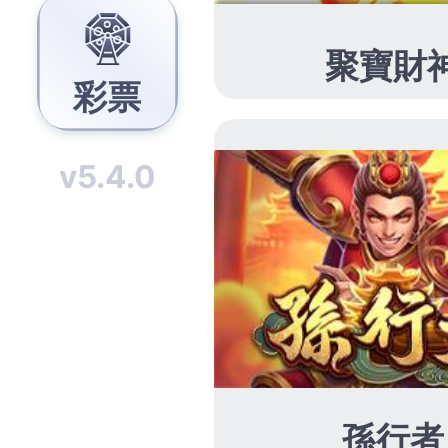
168大發網無論新手還是老玩家
家
城
輕
遊戲樂趣
讓
鬆
玩
選、
發佈日期:
2025 年 8 月 15 日
，
作者:
admin
家
輕
能
168大發網是一個引領娛樂產業潮
鬆
夠
賺〉
們致力於為玩家提供一個無與倫 …
沉
中
浸
在
分類:
大老爺娛樂城
|
留言功能已關閉
在
〈168
愉
大
快
發
的
168娛樂城保證玩家猶如現場般
網
遊
無
戲
發佈日期:
2025 年 8 月 8 日
，
作者:
admin
論
世
168娛樂城是一家專注於線上博彩
新
界
手
中〉
多款經典熱門遊戲、新上市遊戲 …
還
中
是
在
分類:
大老爺娛樂城客服
|
留言功能已關閉
老
〈168
玩
娛
家
樂
168大發網能夠帶給玩家身臨其
都