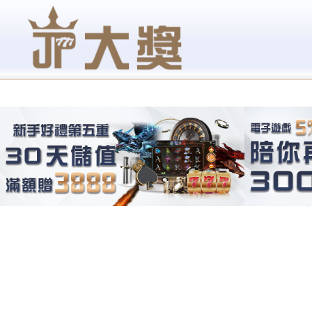
大老爺娛樂城
跳
首
168大發網
大樂透評
大發網出金
大老爺