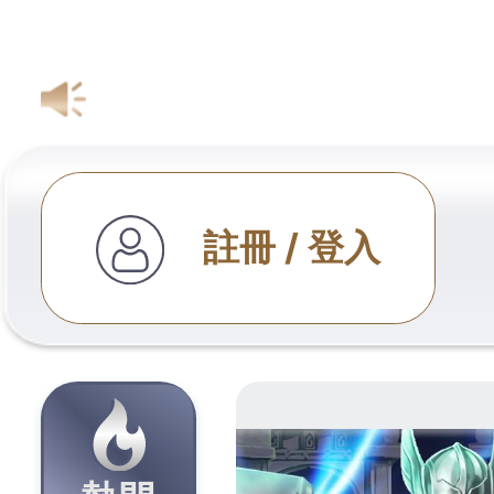
至
頁
流水
價
速度
樂
主
大老爺體
天下現金網
樂透彩評
線上客服直播
要
驗金
儲值
價
平台
內
2025 年 8 月
每月彙整:
容
168娛樂城遊戲多元化，享受頂
富體驗
發佈日期:
2025 年 8 月 28 日
，
作者:
admin
168娛樂城給你最安心的保障，線上
在線為你解決任何遊戲問題， …
閱
在
分類:
大老爺娛樂城客服
|
留言功能已關閉
〈168
娛
樂