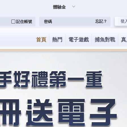
大發網出金速度
大老爺娛樂
大老爺娛樂城
大老爺娛樂城客服
大