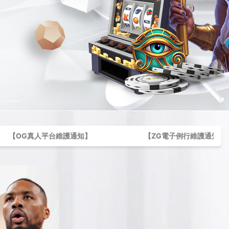
近期文章
安全出金零風險，大老爺娛樂城給
您最踏實的贏錢體驗
手機版流暢極致，大老爺娛樂讓你
隨時隨地輕鬆開局
大老爺體驗金無有效期束縛，隨時
領取隨時用
綠色安全娛樂環境，大老爺娛樂城
客服堅持誠信至上
專業不止於表面，大老爺娛樂城客
服深耕核心技術與規範
近期留言