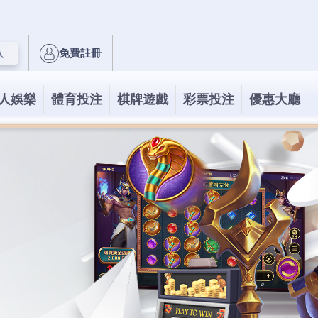
大老爺娛樂城開獎直播平台官網為廣大彩
民提供足彩、體彩、競彩、福彩等國家合
法彩票的購買服務，168娛樂城打造全方
位的體育直播大發網，免費推薦最快、最
全、最准的比分助您在彩場縱橫馳騁，
168娛樂城現金網讓您親身體驗無與倫比
的競技快感。
老爺評價
大老爺評價入口