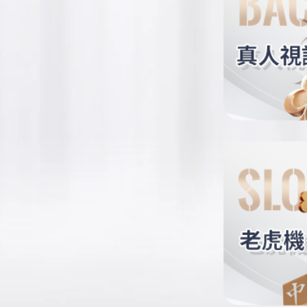
2024 年 12 月
2024 年 11 月
2024 年 10 月
2024 年 9 月
2024 年 8 月
2024 年 7 月
2024 年 6 月
2024 年 5 月
2024 年 4 月
2024 年 3 月
2024 年 2 月
2024 年 1 月
2023 年 12 月
2023 年 11 月
2023 年 10 月
2023 年 9 月
2023 年 8 月
2023 年 7 月
2023 年 5 月
2023 年 4 月
2023 年 3 月
2023 年 2 月
2023 年 1 月
2022 年 12 月
2022 年 11 月