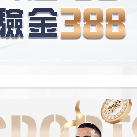
透彩評價
線上客服直播平台
金大發體驗金
玩且讓您玩到愛不釋手
in
樂城領域多年，擁有堅強的自主研發團隊、客戶服務團隊， …
樂投注隨心所欲進行
in
平台,不管是真人娛樂、電子遊戲、體育即時賽事，跟豐 …