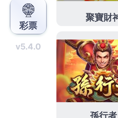
2023 年 9 月
2023 年 8 月
2023 年 7 月
2023 年 5 月
2023 年 4 月
2023 年 3 月
2023 年 2 月
2023 年 1 月
2022 年 12 月
2022 年 11 月
2022 年 10 月
2022 年 9 月
2022 年 8 月
2022 年 7 月
2022 年 6 月
2022 年 5 月
2022 年 4 月
2022 年 3 月
2022 年 2 月
2022 年 1 月
2021 年 12 月
2021 年 11 月