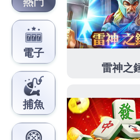
程無障礙，加入大老爺，憑免費體
赢取豐厚獎金！
分類:
大老爺體驗金
。這篇內容的
永久連結
。
←
流水規則詳細講解，大老爺娛樂城客服清晰指導
免
彙整
2026 年 8 月
2026 年 7 月
2026 年 6 月
2026 年 5 月
2026 年 4 月
2026 年 3 月
2026 年 2 月
2026 年 1 月
2025 年 12 月
2025 年 11 月
2025 年 10 月
2025 年 9 月