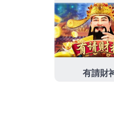
WordPress.org 台灣繁體中文
大老爺娛樂城