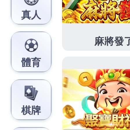
2025 年 8 月
2025 年 7 月
2025 年 6 月
2025 年 5 月
2025 年 4 月
2025 年 3 月
2025 年 2 月
2025 年 1 月
2024 年 12 月
2024 年 11 月
2024 年 10 月
2024 年 9 月
2024 年 8 月
2024 年 7 月
2024 年 6 月
2024 年 5 月
2024 年 4 月
2024 年 3 月
2024 年 2 月
2024 年 1 月
2023 年 12 月
2023 年 11 月