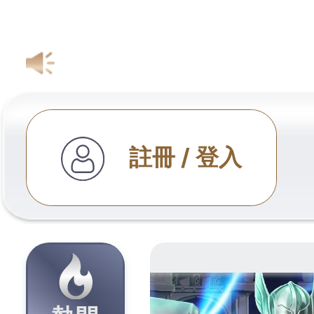
至
頁
流水
價
速度
樂
主
大老爺體
天下現金網
樂透彩評
線上客服直播
要
驗金
儲值
價
平台
內
←
大發網舒適的遊戲環境為玩家提供多元化的遊戲
168娛樂城
容
互動，給你酣暢淋漓的體驗
168大發網遊戲使用最公平的機
多元化的娛樂
發佈日期:
2022 年 12 月 19 日
，
作者:
admin
168大發網
是全網最大的休閒遊戲社
品類，彙集全網最火爆的、最好玩
您可以通過常見問題欄目獲得有關
科技方面的幫助，推薦點擊立即開
彩遊戲，168大發網多個平台，多