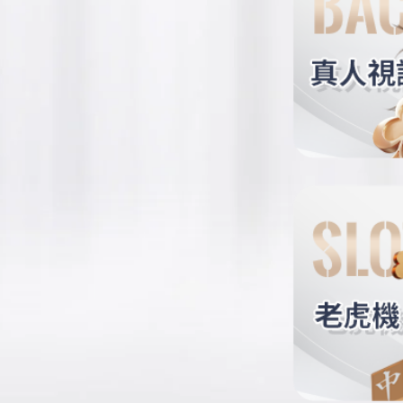
2024 年 9 月
2024 年 8 月
2024 年 7 月
2024 年 6 月
2024 年 5 月
2024 年 4 月
2024 年 3 月
2024 年 2 月
2024 年 1 月
2023 年 12 月
2023 年 11 月
2023 年 10 月
2023 年 9 月
2023 年 8 月
2023 年 7 月
2023 年 5 月
2023 年 4 月
2023 年 3 月
2023 年 2 月
2023 年 1 月
2022 年 12 月
2022 年 11 月
2022 年 10 月
2022 年 9 月
2022 年 8 月