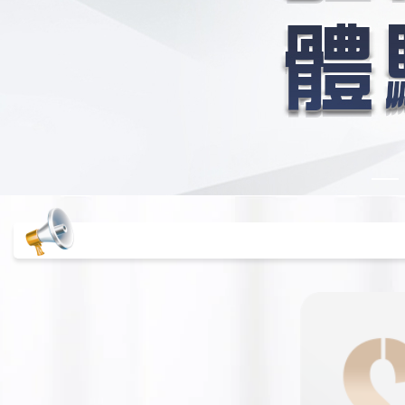
大老爺體驗金
天下現金網儲值
樂
至
主
←
168娛樂潜心打造精品遊戲，為玩家提
要
內
大發網舒適的遊戲環境
的體驗
容
發佈日期:
2022 年 12 月 12 日
，
作者:
adm
大發網
是全網最大的休閒遊戲社
全的博弈遊戲，優惠活動多、2
介面，操作容易人性化，為客戶
人員精心研發，並提供全面的支
分類:
大老爺評價
。這篇內容的
永久連結
。
←
168娛樂潜心打造精品遊戲，為玩家提