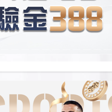
透彩評價
線上客服直播平台
金大發體驗金
供顛覆性的體驗
168大發網遊戲使用最公平的機率，讓玩家安心享受多元化
的娛樂
→
為玩家提供多元化的遊戲互動，給你酣暢淋漓
in
區，擁有超百款遊戲品類，彙集全網最火爆的、最好玩、最
4小時客服服務、出金速度快，線上手遊走到哪玩到哪，風格
提供以尖端科技研發的一系列遊戲產品，每款遊戲均經專業
援服務，深受各地玩家歡迎。
供顛覆性的體驗
168大發網遊戲使用最公平的機率，讓玩家安心享受多元化
的娛樂
→