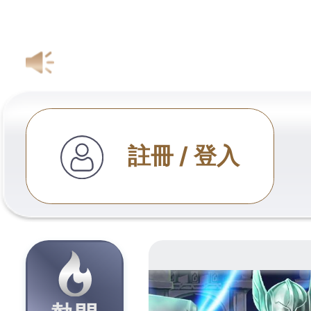
至
頁
流水
價
速度
樂
主
大老爺體
天下現金網
樂透彩評
線上客服直播
要
驗金
儲值
價
平台
內
←
168娛樂城能讓您的娛樂投注隨心所欲進行
168娛樂保
容
168大發網賠率多、耐玩且讓您
發佈日期:
2025 年 10 月 11 日
，
作者:
admin
168大發網
經營亞太區線上娛樂城領
自主研發團隊、客戶服務團隊，提
路遊戲平台，只要首存100%存送最高
真人娛樂、棋牌遊戲、電競遊戲、
戲，多種熱門遊戲，每月會員專屬日玩
大發網經過專業設計，界面簡潔易