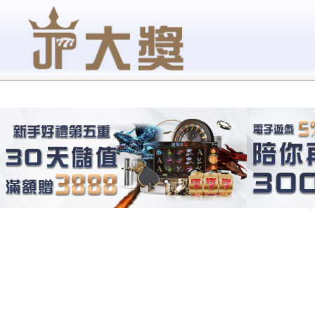
大老爺娛樂城
跳
首
168大發網
大樂透評
大發網出金
大老爺