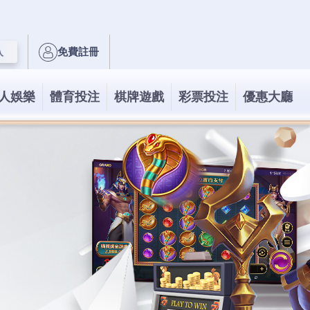
大老爺娛樂城開獎直播平台官網為廣大彩
民提供足彩、體彩、競彩、福彩等國家合
法彩票的購買服務，168娛樂城打造全方
位的體育直播大發網，免費推薦最快、最
全、最准的比分助您在彩場縱橫馳騁，
168娛樂城現金網讓您親身體驗無與倫比
的競技快感。
老爺評價
大老爺評價入口