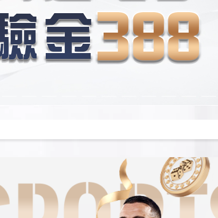
透彩評價
線上客服直播平台
金大發體驗金
有趣和刺激的遊戲
168大發網讓每一位玩家都能享受無憂無慮的娛樂體驗
→
博遊戲通通有，絕對都能讓你享受愉悅緊張刺
in
精神，24小時處理會員出入款相關事宜，令我們驕傲的客服
樂、遊戲、玩家互動為一體，為大家打造一個完美的遊戲品
最受歡迎的，168娛樂城一次滿足您所有享受，在娛樂城網
級的遊戲體驗，玩家可以完全掌控遊戲過程，同樣的遊戲一
連結
。
有趣和刺激的遊戲
168大發網讓每一位玩家都能享受無憂無慮的娛樂體驗
→