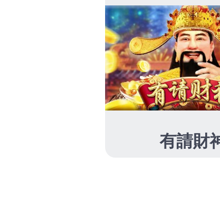
大老爺娛樂城