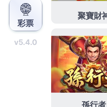
2023 年 9 月
2023 年 8 月
2023 年 7 月
2023 年 5 月
2023 年 4 月
2023 年 3 月
2023 年 2 月
2023 年 1 月
2022 年 12 月
2022 年 11 月
2022 年 10 月
2022 年 9 月
2022 年 8 月
2022 年 7 月
2022 年 6 月
2022 年 5 月
2022 年 4 月
2022 年 3 月
2022 年 2 月
2022 年 1 月
2021 年 12 月
2021 年 11 月
2021 年 10 月