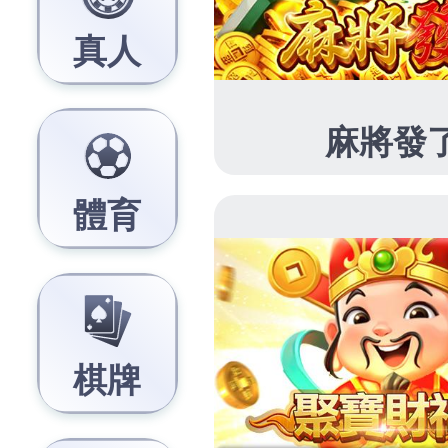
2025 年 7 月
2025 年 6 月
2025 年 5 月
2025 年 4 月
2025 年 3 月
2025 年 2 月
2025 年 1 月
2024 年 12 月
2024 年 11 月
2024 年 10 月
2024 年 9 月
2024 年 8 月
2024 年 7 月
2024 年 6 月
2024 年 5 月
2024 年 4 月
2024 年 3 月
2024 年 2 月
2024 年 1 月
2023 年 12 月
2023 年 11 月
2023 年 10 月