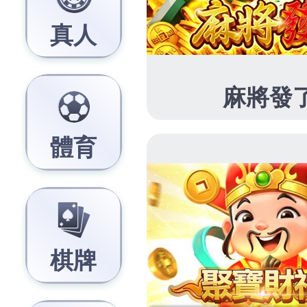
2025 年 8 月
2025 年 7 月
2025 年 6 月
2025 年 5 月
2025 年 4 月
2025 年 3 月
2025 年 2 月
2025 年 1 月
2024 年 12 月
2024 年 11 月
2024 年 10 月
2024 年 9 月
2024 年 8 月
2024 年 7 月
2024 年 6 月
2024 年 5 月
2024 年 4 月
2024 年 3 月
2024 年 2 月
2024 年 1 月
2023 年 12 月
2023 年 11 月