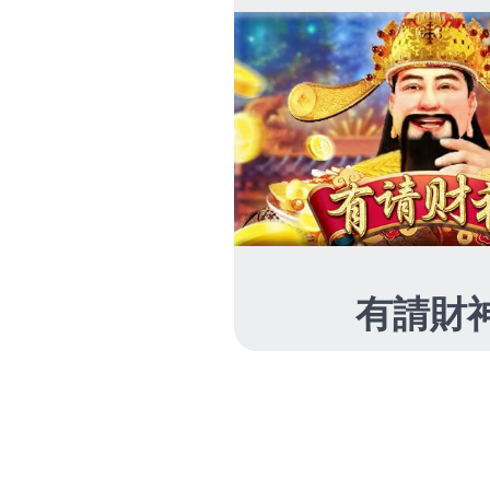
WordPress.org 台灣繁體中文
大老爺娛樂城