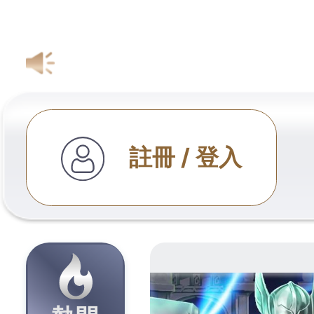
至
頁
流水
價
速度
樂
主
大老爺體
天下現金網
樂透彩評
線上客服直播
要
驗金
儲值
價
平台
內
←
168娛樂城界面簡潔易用，遊戲種類豐富
168娛樂城
容
168娛樂城給博弈玩家們帶來全
發佈日期:
2025 年 7 月 11 日
，
作者:
admin
168娛樂城
提供體育博彩，真人娛樂
彩，電競遊戲等線上好玩遊戲，體
戲，擁有全球頂尖的團隊和技術，
家意想不到的超級娛樂平台！多年
現有客戶滿意無比，新客戶更是蜂
一一家擁有第三方產業的平台，專