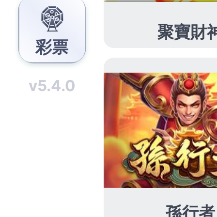
2023 年 10 月
2023 年 9 月
2023 年 8 月
2023 年 7 月
2023 年 5 月
2023 年 4 月
2023 年 3 月
2023 年 2 月
2023 年 1 月
2022 年 12 月
2022 年 11 月
2022 年 10 月
2022 年 9 月
2022 年 8 月
2022 年 7 月
2022 年 6 月
2022 年 5 月
2022 年 4 月
2022 年 3 月
2022 年 2 月
2022 年 1 月
2021 年 12 月
2021 年 11 月