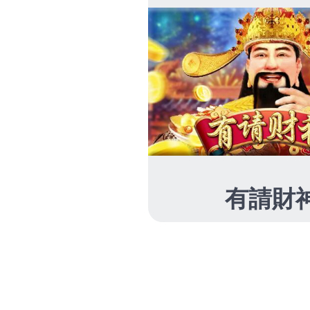
訂閱留言的資訊提供
WordPress.org 台灣繁體中文
大老爺娛樂城