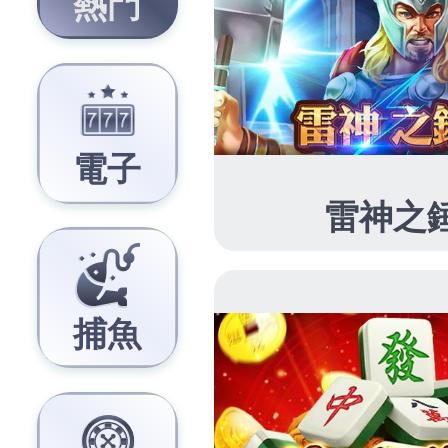
公平公正，讓熱愛運動的你既能押
樂。
分類:
大老爺娛樂城
。這篇內容的
永久連結
。
←
168大發網讓您在享受遊戲的同時，還能感受到
168娛樂
遊戲的獨特魅力
彙整
2026 年 8 月
2026 年 7 月
2026 年 6 月
2026 年 5 月
2026 年 4 月
2026 年 3 月
2026 年 2 月
2026 年 1 月
2025 年 12 月
2025 年 11 月