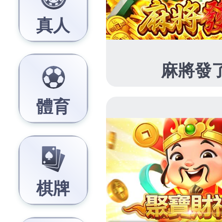
2025 年 10 月
2025 年 9 月
2025 年 8 月
2025 年 7 月
2025 年 6 月
2025 年 5 月
2025 年 4 月
2025 年 3 月
2025 年 2 月
2025 年 1 月
2024 年 12 月
2024 年 11 月
2024 年 10 月
2024 年 9 月
2024 年 8 月
2024 年 7 月
2024 年 6 月
2024 年 5 月
2024 年 4 月
2024 年 3 月
2024 年 2 月
2024 年 1 月
2023 年 12 月