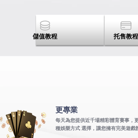
2022 年 6 月
2022 年 5 月
2022 年 4 月
2022 年 3 月
2022 年 2 月
2022 年 1 月
2021 年 12 月
2021 年 11 月
2021 年 10 月
2021 年 9 月
2021 年 8 月
2021 年 7 月
2021 年 6 月
2021 年 5 月
2021 年 4 月
2021 年 3 月
2021 年 2 月
分類
大老爺娛樂
大老爺娛樂城
大老爺娛樂城客服
大老爺評價
大老爺體驗金
未分類