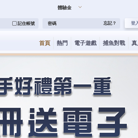
大發網出金速度
大老爺娛樂
大老爺娛樂城
大老爺娛樂城客服
大