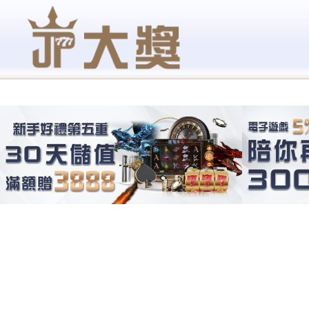
大老爺娛樂城
跳
首
168大發網
大樂透評
大發網出金
大老爺