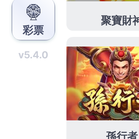
2023 年 11 月
2023 年 10 月
2023 年 9 月
2023 年 8 月
2023 年 7 月
2023 年 5 月
2023 年 4 月
2023 年 3 月
2023 年 2 月
2023 年 1 月
2022 年 12 月
2022 年 11 月
2022 年 10 月
2022 年 9 月
2022 年 8 月
2022 年 7 月
2022 年 6 月
2022 年 5 月
2022 年 4 月
2022 年 3 月
2022 年 2 月
2022 年 1 月