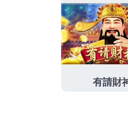
訂閱留言的資訊提供
WordPress.org 台灣繁體中文
大老爺娛樂城