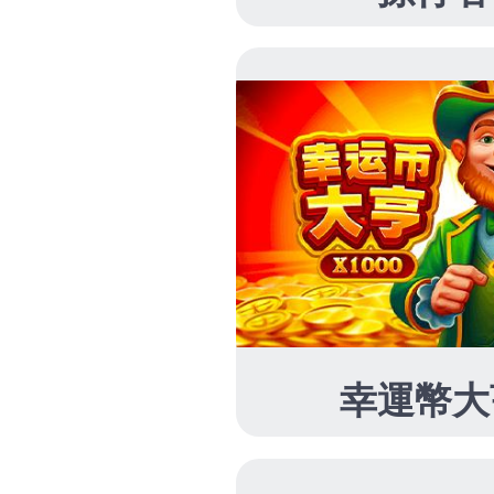
2021 年 12 月
2021 年 11 月
2021 年 10 月
2021 年 9 月
2021 年 8 月
2021 年 7 月
2021 年 6 月
2021 年 5 月
2021 年 4 月
2021 年 3 月
2021 年 2 月
分類
大老爺娛樂
大老爺娛樂城
大老爺娛樂城客服
大老爺評價
大老爺體驗金
未分類
其他操作
登入
訂閱網站內容的資訊提供