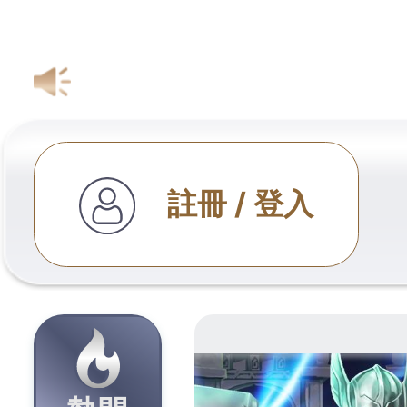
至
頁
流水
價
速度
樂
主
大老爺體
天下現金網
樂透彩評
線上客服直播
要
驗金
儲值
價
平台
內
←
168娛樂城讓你盡情享受娱樂的樂趣
168娛樂提
容
168大發網新奇的各類博奕遊戲
發佈日期:
2024 年 3 月 30 日
，
作者:
admin
168大發網
是一家專業的娱樂城，提
設施，讓你盡情享受娱樂的樂趣，
娱樂體驗，我們的遊戲和設施充滿
家樂本身的趣味性十足外，厲害的
賺取額外的收益，168大發網由穿
發牌，在發牌的同時更隨著音樂載