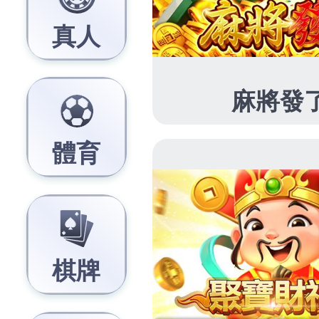
2025 年 7 月
2025 年 6 月
2025 年 5 月
2025 年 4 月
2025 年 3 月
2025 年 2 月
2025 年 1 月
2024 年 12 月
2024 年 11 月
2024 年 10 月
2024 年 9 月
2024 年 8 月
2024 年 7 月
2024 年 6 月
2024 年 5 月
2024 年 4 月
2024 年 3 月
2024 年 2 月
2024 年 1 月
2023 年 12 月
2023 年 11 月
2023 年 10 月
2023 年 9 月