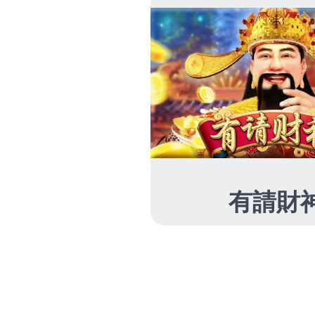
大老爺娛樂城