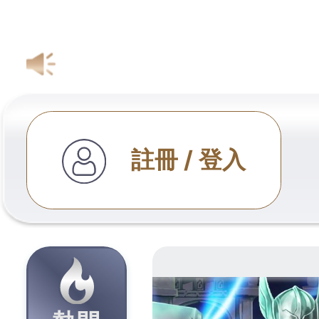
至
頁
流水
價
速度
樂
主
大老爺體
天下現金網
樂透彩評
線上客服直播
要
驗金
儲值
價
平台
內
←
168大發網玩法豐富有趣，為玩家提供顛覆性的
168大發網
容
體驗
168娛樂城提供全面的支援服務
發佈日期:
2023 年 9 月 6 日
，
作者:
admin
168娛樂城
擁有最刺激的真人遊戲，
供專業、貼心的VIP服務，讓你足
弈的魅力，強調的讓會員不受時空
娛樂城會伴隨著您，168娛樂城一
創造一流的遊戲系統和極品的溫馨
位玩家，讓你享受精彩刺激的博弈