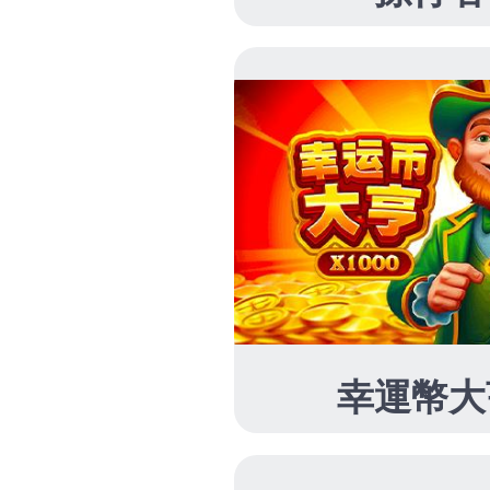
2021 年 10 月
2021 年 9 月
2021 年 8 月
2021 年 7 月
2021 年 6 月
2021 年 5 月
2021 年 4 月
2021 年 3 月
2021 年 2 月
分類
大老爺娛樂
大老爺娛樂城
大老爺娛樂城客服
大老爺評價
大老爺體驗金
未分類
其他操作
登入
訂閱網站內容的資訊提供
訂閱留言的資訊提供