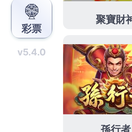
2023 年 10 月
2023 年 9 月
2023 年 8 月
2023 年 7 月
2023 年 5 月
2023 年 4 月
2023 年 3 月
2023 年 2 月
2023 年 1 月
2022 年 12 月
2022 年 11 月
2022 年 10 月
2022 年 9 月
2022 年 8 月
2022 年 7 月
2022 年 6 月
2022 年 5 月
2022 年 4 月
2022 年 3 月
2022 年 2 月
2022 年 1 月
2021 年 12 月
2021 年 11 月