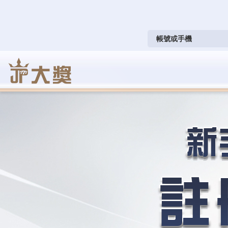
大老爺娛樂城
首頁
168大發網流水
大樂透評價
跳