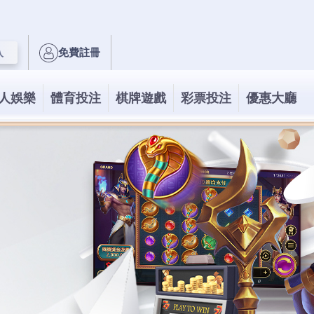
大老爺娛樂城開獎直播平台官網為廣大彩
民提供足彩、體彩、競彩、福彩等國家合
法彩票的購買服務，168娛樂城打造全方
位的體育直播大發網，免費推薦最快、最
全、最准的比分助您在彩場縱橫馳騁，
168娛樂城現金網讓您親身體驗無與倫比
的競技快感。
老爺評價
大老爺評價入口