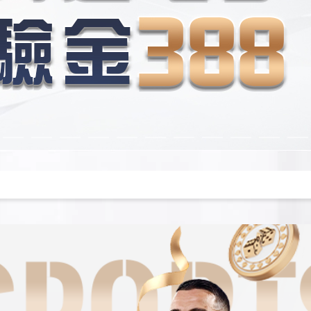
透彩評價
線上客服直播平台
金大發體驗金
更能帶給您親歷賭
168娛樂城為您提供最為滿意的亞洲娛樂遊戲，給更多的人
帶來快樂和享受
→
服務深受各地玩家歡迎
n
供各種體育博彩以及多元化網上娛樂，更承諾配備最優質的
技術支援，強調的是讓會員不受時空的限制，24小時隨時上
人遊戲環境，大發網亦可以享受到與世界各地玩家切磋的樂
更能帶給您親歷賭
168娛樂城為您提供最為滿意的亞洲娛樂遊戲，給更多的人
帶來快樂和享受
→