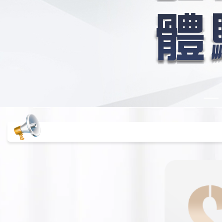
大老爺體驗金
天下現金網儲值
樂
至
主
←
168娛樂運用高科技的網路直播技術，
要
場的刺激
內
大發網提供全面的支援
容
發佈日期:
2023 年 2 月 20 日
，
作者:
admi
大發網
成立至今，不但為客戶提
投注方法，並輔以最先進的網路
線就可以參與一個公平公正的真
趣。
分類:
大老爺評價
。這篇內容的
永久連結
。
←
168娛樂運用高科技的網路直播技術，
場的刺激