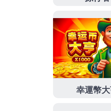
2021 年 8 月
2021 年 7 月
2021 年 6 月
2021 年 5 月
2021 年 4 月
2021 年 3 月
2021 年 2 月
分類
大老爺娛樂
大老爺娛樂城
大老爺娛樂城客服
大老爺評價
大老爺體驗金
未分類
其他操作
登入
訂閱網站內容的資訊提供
訂閱留言的資訊提供
WordPress.org 台灣繁體中文