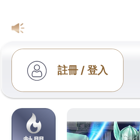
至
頁
流水
價
速度
樂
主
大老爺體
天下現金網
樂透彩評
線上客服直播
要
驗金
儲值
價
平台
內
←
168娛樂讓玩家安心享受多元化的娛樂遊戲
16
容
168娛樂城讓所有的玩家們可以
投注
發佈日期:
2022 年 12 月 2 日
，
作者:
admin
168娛樂城
提供各種安全簡便的存款
並與協力廠商的財務管理當局合作
度上遵從相關的法律及法規，註冊
惠以及最頂級的遊戲體驗，超乎您
首次存款紅利及開戶特製禮品，現