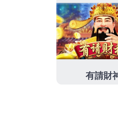
訂閱留言的資訊提供
WordPress.org 台灣繁體中文
大老爺娛樂城