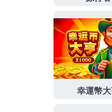
2021 年 12 月
2021 年 11 月
2021 年 10 月
2021 年 9 月
2021 年 8 月
2021 年 7 月
2021 年 6 月
2021 年 5 月
2021 年 4 月
2021 年 3 月
2021 年 2 月
分類
大老爺娛樂
大老爺娛樂城
大老爺娛樂城客服
大老爺評價
大老爺體驗金
未分類
其他操作
登入
訂閱網站內容的資訊提供