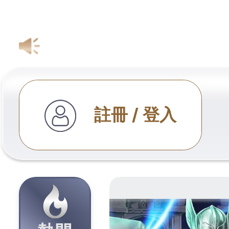
至
頁
流水
價
速度
樂
主
大老爺體
天下現金網
樂透彩評
線上客服直播
要
驗金
儲值
價
平台
內
←
168娛樂讓您不受連線速度影響，盡情享受遊戲
168娛樂
容
競技
168大發網高品質的娛樂體驗，
戲
發佈日期:
2022 年 8 月 22 日
，
作者:
admin
168大發網
緻力提供多元化的體育博
戶能每天24小時體驗到最精彩刺激
豐富獎賞，提供多樣的遊戲、完善
維護遊戲公正性，誠信保證作為資深
發網多年來一直積極努力不斷創新