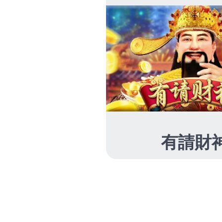
WordPress.org 台灣繁體中文
大老爺娛樂城