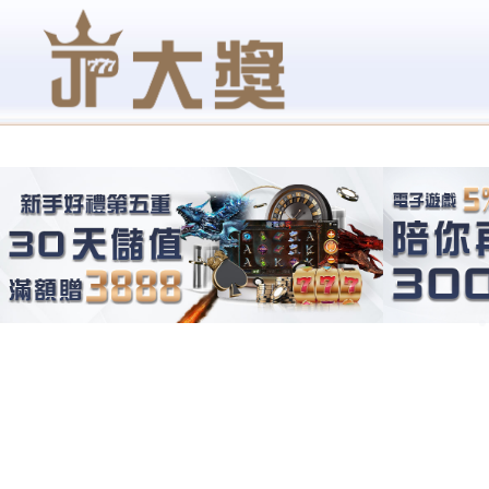
大老爺娛樂城
跳
首
168大發網
大樂透評
大發網出金
大老爺