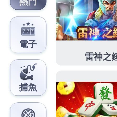
感。
分類:
大老爺娛樂城客服
。這篇內容的
永久連結
。
←
168娛樂將最好的平台遊戲通通提供給您，讓更
168娛樂精
多的玩家流連忘返
彙整
2026 年 8 月
2026 年 7 月
2026 年 6 月
2026 年 5 月
2026 年 4 月
2026 年 3 月
2026 年 2 月
2026 年 1 月
2025 年 12 月
2025 年 11 月
2025 年 10 月
2025 年 9 月