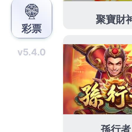
2023 年 10 月
2023 年 9 月
2023 年 8 月
2023 年 7 月
2023 年 5 月
2023 年 4 月
2023 年 3 月
2023 年 2 月
2023 年 1 月
2022 年 12 月
2022 年 11 月
2022 年 10 月
2022 年 9 月
2022 年 8 月
2022 年 7 月
2022 年 6 月
2022 年 5 月
2022 年 4 月
2022 年 3 月
2022 年 2 月
2022 年 1 月
2021 年 12 月
2021 年 11 月