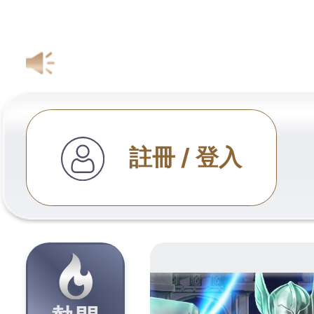
至
頁
流水
價
速度
樂
主
大老爺體
天下現金網
樂透彩評
線上客服直播
要
驗金
儲值
價
平台
內
←
168娛樂將最好的平台遊戲通通提供給您，讓更
168娛樂精
容
多的玩家流連忘返
金大發打造高品質遊戲平台，讓
擇
發佈日期:
2022 年 3 月 1 日
，
作者:
admin
金大發
結合了時下熱門的創意棋牌
機捕魚，老虎機，北京賽車，大轉
多，我們提供更多特別的福利來回
更多具體挑戰性的玩法，讓您可以
覺觀感、含在博弈過程中真實賭場