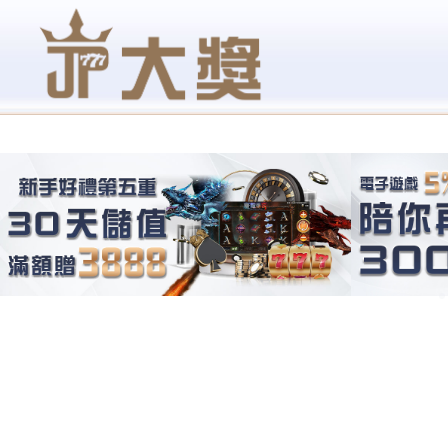
大老爺娛樂城
跳
首
168大發網
大樂透評
大發網出金
大老爺