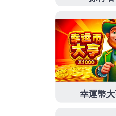
2021 年 10 月
2021 年 9 月
2021 年 8 月
2021 年 7 月
2021 年 6 月
2021 年 5 月
2021 年 4 月
2021 年 3 月
2021 年 2 月
分類
大老爺娛樂
大老爺娛樂城
大老爺娛樂城客服
大老爺評價
大老爺體驗金
未分類
其他操作
登入
訂閱網站內容的資訊提供
訂閱留言的資訊提供