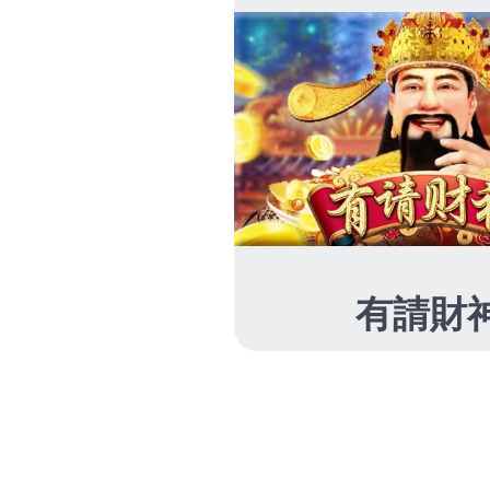
WordPress.org 台灣繁體中文
大老爺娛樂城