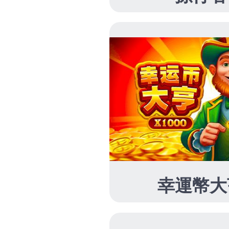
2021 年 7 月
2021 年 6 月
2021 年 5 月
2021 年 4 月
2021 年 3 月
2021 年 2 月
分類
大老爺娛樂
大老爺娛樂城
大老爺娛樂城客服
大老爺評價
大老爺體驗金
未分類
其他操作
登入
訂閱網站內容的資訊提供
訂閱留言的資訊提供
WordPress.org 台灣繁體中文
大老爺娛樂城