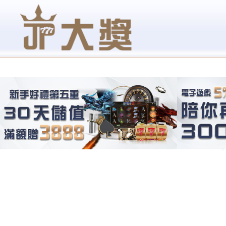
大老爺娛樂城
跳
首
168大發網
大樂透評
大發網出金
大老爺