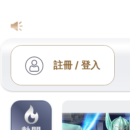
至
頁
流水
價
速度
樂
主
大老爺體
天下現金網
樂透彩評
線上客服直播
要
驗金
儲值
價
平台
內
←
為客戶提供安全、穩定、公平的遊戲，為客戶帶
168大發網
容
來更好的博弈遊戲體驗
168大發網得到了更廣泛的玩家
發佈日期:
2021 年 7 月 24 日
，
作者:
admin
168大發網
提供多元化博弈遊戲可供
為廣大客戶提供優質的遊戲體驗和服
網娛樂平台一直在不斷追求的目標，
的將給用戶提供更加快速的網路環
務，得到了更廣泛的玩家們的喜愛