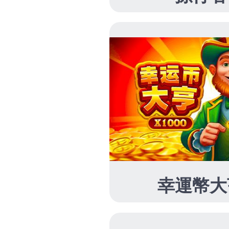
2021 年 7 月
2021 年 6 月
2021 年 5 月
2021 年 4 月
2021 年 3 月
2021 年 2 月
分類
大老爺娛樂
大老爺娛樂城
大老爺娛樂城客服
大老爺評價
大老爺體驗金
未分類
其他操作
登入
訂閱網站內容的資訊提供
訂閱留言的資訊提供
WordPress.org 台灣繁體中文
大老爺娛樂城